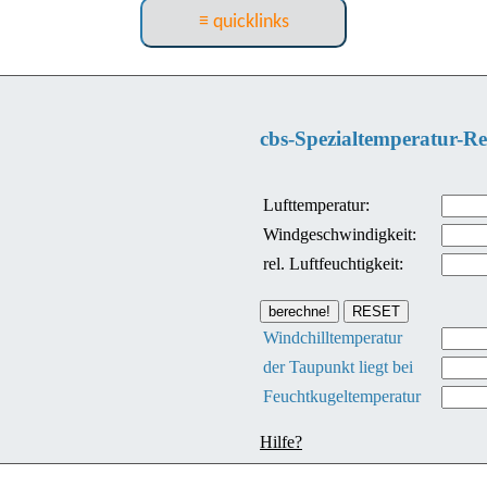
≡ quicklinks
cbs-Spezialtemperatur-R
Lufttemperatur:
Windgeschwindigkeit:
rel. Luftfeuchtigkeit:
Windchilltemperatur
der Taupunkt liegt bei
Feuchtkugeltemperatur
Hilfe?