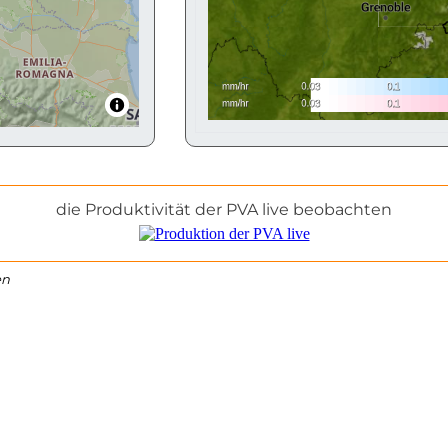
die Produktivität der PVA live beobachten
en